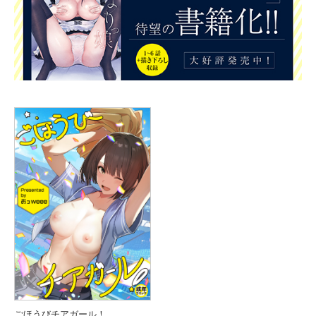
ごほうびチアガール！