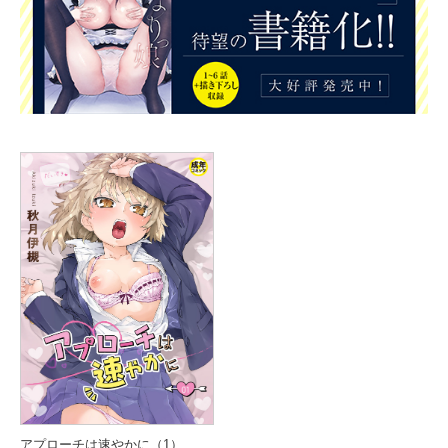
アプローチは速やかに（1）