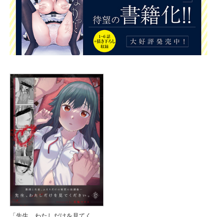
「先生、わたしだけを見てください。」