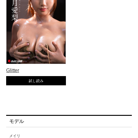
Glitter
モデル
メイリ