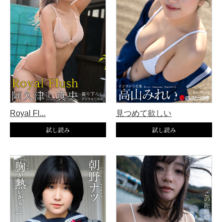
Royal Fl...
見つめて欲しい