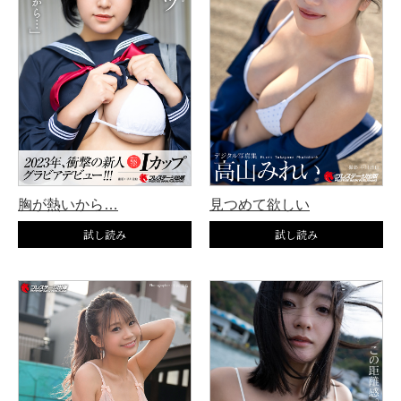
胸が熱いから…
見つめて欲しい