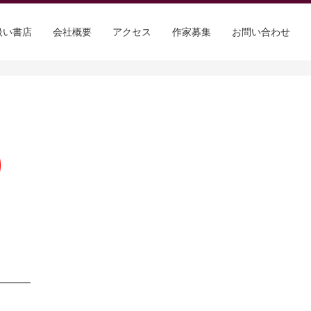
扱い書店
会社概要
アクセス
作家募集
お問い合わせ