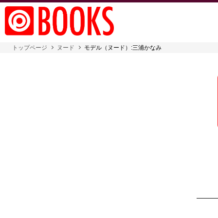
トップページ
ヌード
モデル（ヌード）:三浦かなみ