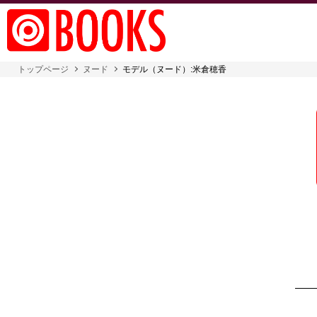
トップページ
ヌード
モデル（ヌード）:米倉穂香