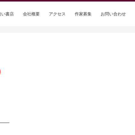
扱い書店
会社概要
アクセス
作家募集
お問い合わせ