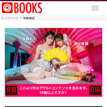
トップページ
年齢確認