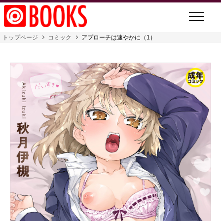
トップページ
コミック
アプローチは速やかに（1）