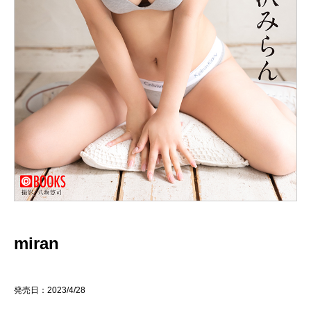
miran
発売日：2023/4/28