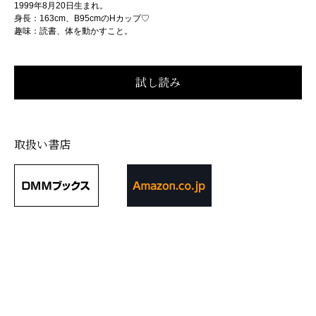
1999年8月20日生まれ。
身長：163cm、B95cmのHカップ♡
趣味：読書、体を動かすこと。
取扱い書店