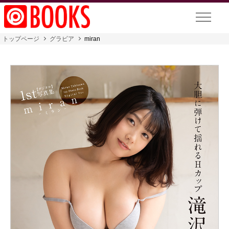
トップページ
グラビア
miran