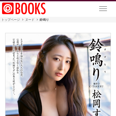
トップページ
ヌード
鈴鳴り