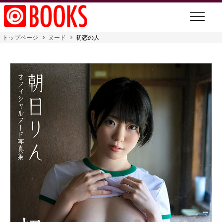
トップページ
ヌード
初恋の人