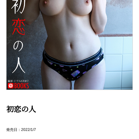
初恋の人
発売日：2022/1/7