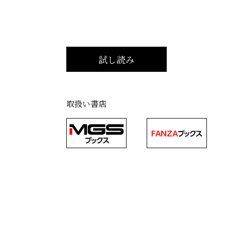
取扱い書店