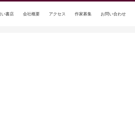
扱い書店
会社概要
アクセス
作家募集
お問い合わせ