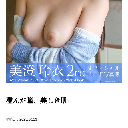
澄んだ瞳、美しき肌
発売日：2023/10/13