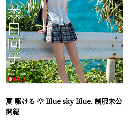
夏 駆ける 空 Blue sky Blue. 制服未公
開編