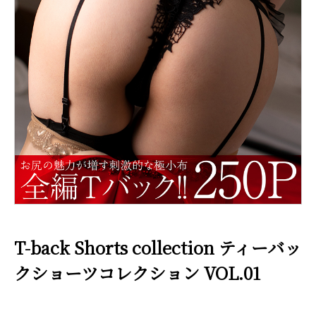
T-back Shorts collection ティーバッ
クショーツコレクション VOL.01