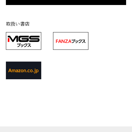
取扱い書店