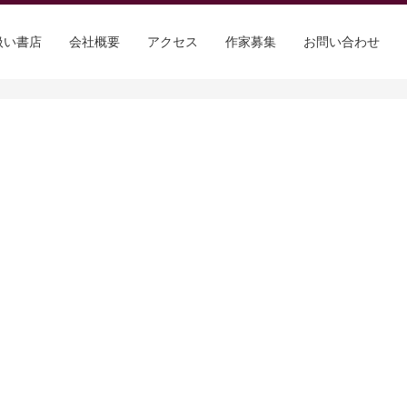
扱い書店
会社概要
アクセス
作家募集
お問い合わせ