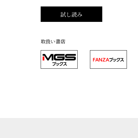
取扱い書店