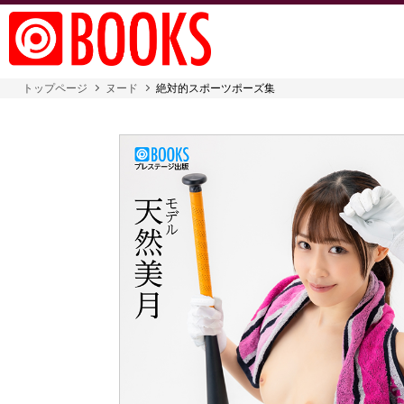
トップページ
ヌード
絶対的スポーツポーズ集