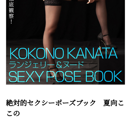
絶対的セクシーポーズブック 夏向こ
この