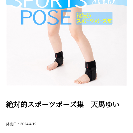
絶対的スポーツポーズ集 天馬ゆい
発売日：2024/4/19