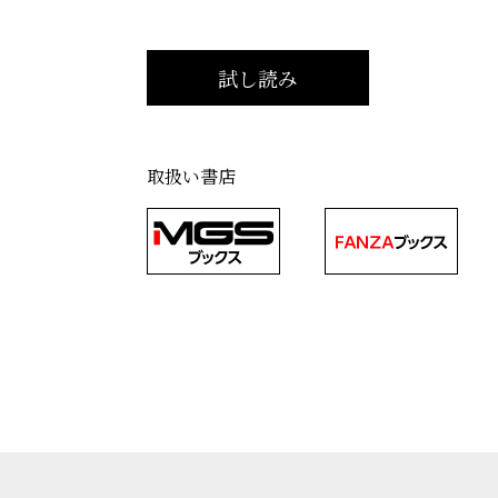
取扱い書店