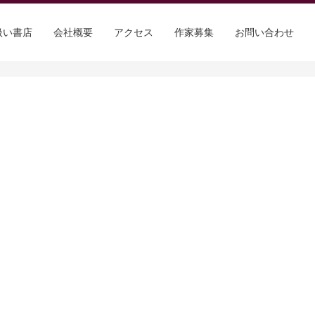
扱い書店
会社概要
アクセス
作家募集
お問い合わせ