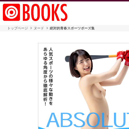
トップページ
ヌード
絶対的青春スポーツポーズ集