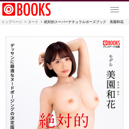
トップページ
ヌード
絶対的スーパーナチュラルポーズブック 美園和花