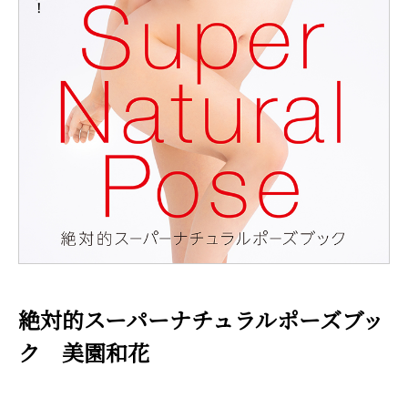
絶対的スーパーナチュラルポーズブッ
ク 美園和花