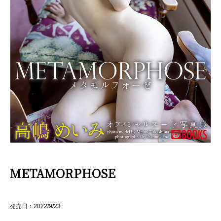
METAMORPHOSE
発売日：2022/9/23