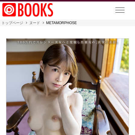
トップページ
ヌード
METAMORPHOSE