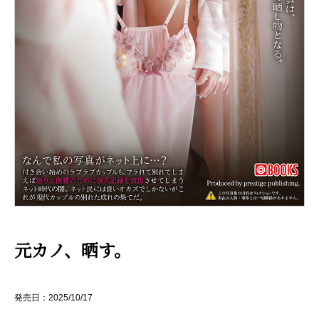
元カノ、晒す。
発売日：2025/10/17