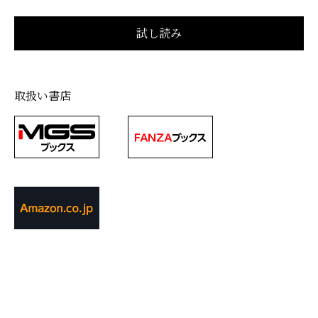
取扱い書店