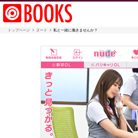
トップページ
ヌード
私と一緒に働きませんか？