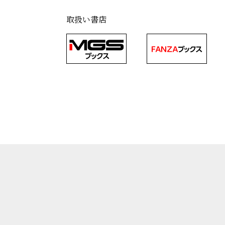
取扱い書店