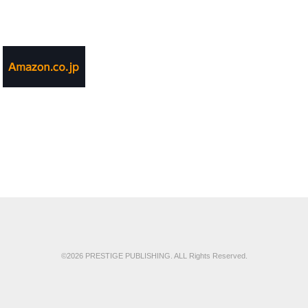
©2026 PRESTIGE PUBLISHING. ALL Rights Reserved.