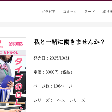
グラビア
コミック
ヌード
取り
私と一緒に働きませんか？
発売日：2025/10/31
定価：3000円（税抜）
ページ数：106ページ
シリーズ：
ベストシリーズ