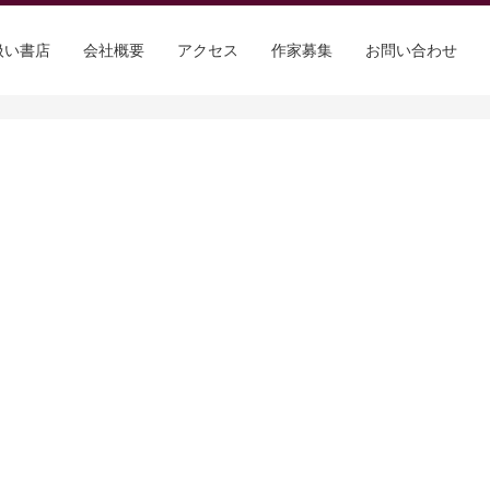
扱い書店
会社概要
アクセス
作家募集
お問い合わせ