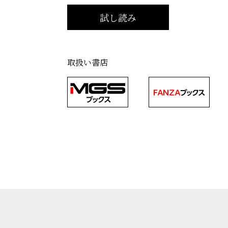
取扱い書店