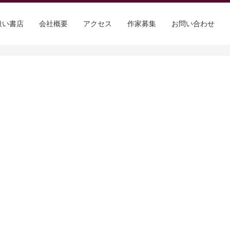
扱い書店
会社概要
アクセス
作家募集
お問い合わせ