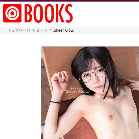
トップページ
ヌード
Sheer Glow.