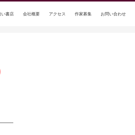
扱い書店
会社概要
アクセス
作家募集
お問い合わせ