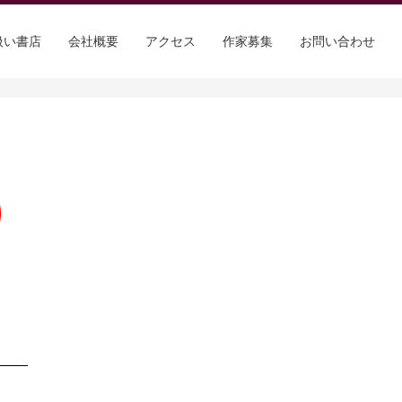
扱い書店
会社概要
アクセス
作家募集
お問い合わせ