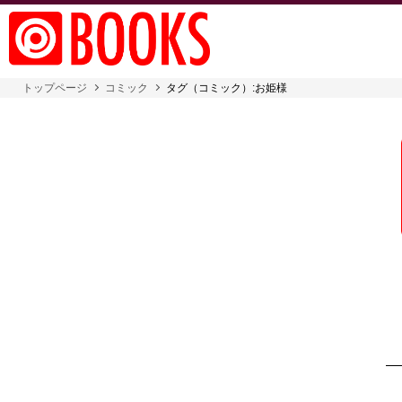
トップページ
コミック
タグ（コミック）:お姫様