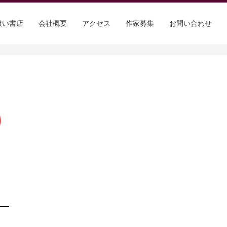
扱い書店
会社概要
アクセス
作家募集
お問い合わせ