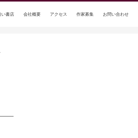
扱い書店
会社概要
アクセス
作家募集
お問い合わせ