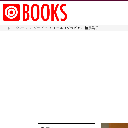
トップページ
グラビア
モデル（グラビア）:相原美咲