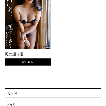
風の通り道
モデル
メイリ