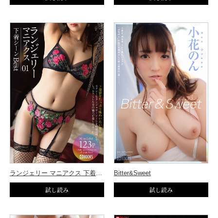
ランジェリー マニアクス 下着シーンBEST 01
Bitter&Sweet