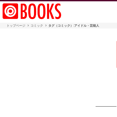
トップページ
コミック
タグ（コミック）:アイドル・芸能人