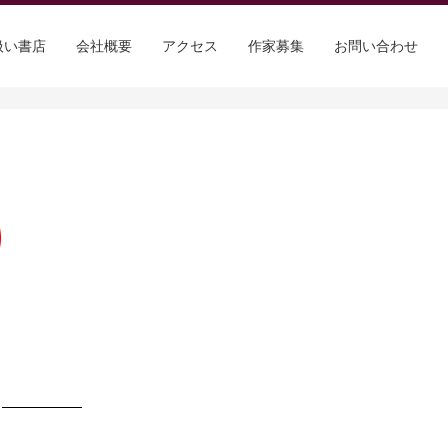
扱い書店
会社概要
アクセス
作家募集
お問い合わせ