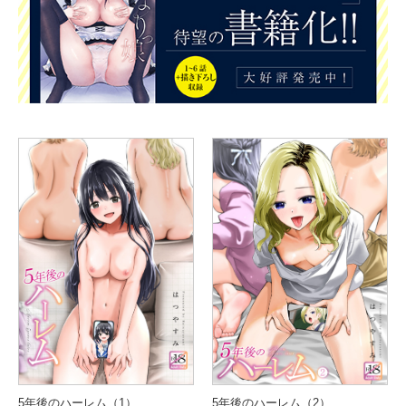
5年後のハーレム（1）
5年後のハーレム（2）